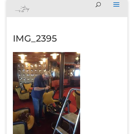
IMG_2395