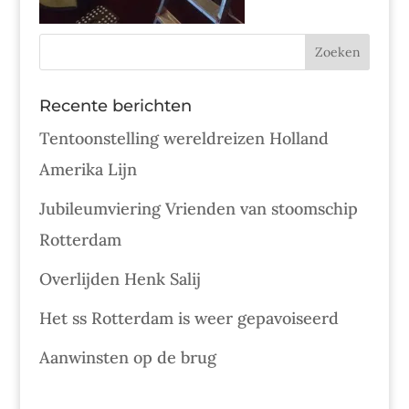
Recente berichten
Tentoonstelling wereldreizen Holland
Amerika Lijn
Jubileumviering Vrienden van stoomschip
Rotterdam
Overlijden Henk Salij
Het ss Rotterdam is weer gepavoiseerd
Aanwinsten op de brug