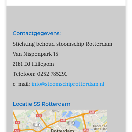
Contactgegevens:
Stichting behoud stoomschip Rotterdam
Van Nispenpark 15
2181 DJ Hillegom
Telefoon: 0252 785291
e-mail:
info@stoomschiprotterdam.nl
Locatie SS Rotterdam