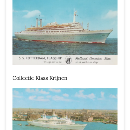
Collectie Klaas Krijnen