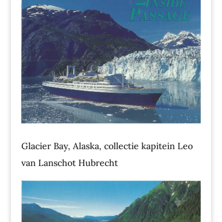
Glacier Bay, Alaska, collectie kapitein Leo
van Lanschot Hubrecht