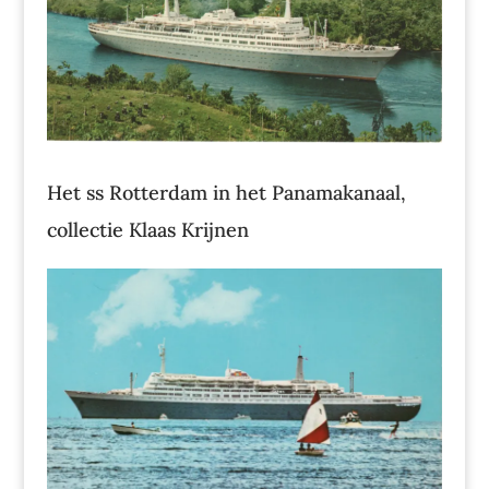
Het ss Rotterdam in het Panamakanaal,
collectie Klaas Krijnen