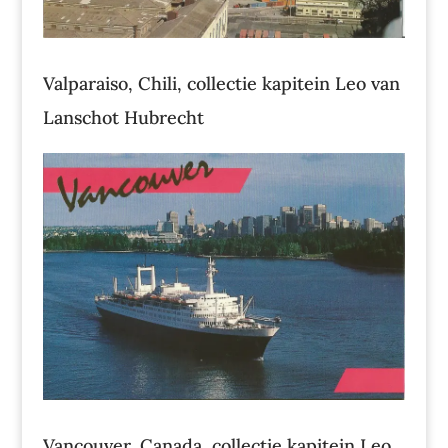
Valparaiso, Chili, collectie kapitein Leo van
Lanschot Hubrecht
Vancouver, Canada, collectie kapitein Leo