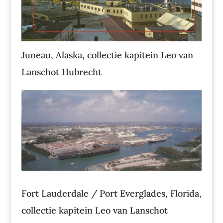
Juneau, Alaska, collectie kapitein Leo van
Lanschot Hubrecht
Fort Lauderdale / Port Everglades, Florida,
collectie kapitein Leo van Lanschot