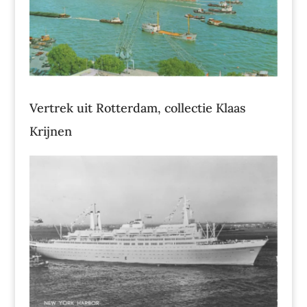
Vertrek uit Rotterdam, collectie Klaas
Krijnen