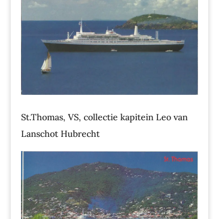
St.Thomas, VS, collectie kapitein Leo van
Lanschot Hubrecht