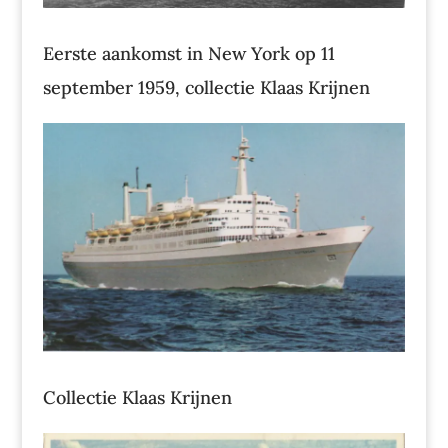
Eerste aankomst in New York op 11
september 1959, collectie Klaas Krijnen
Collectie Klaas Krijnen