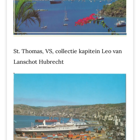
St. Thomas, VS, collectie kapitein Leo van
Lanschot Hubrecht