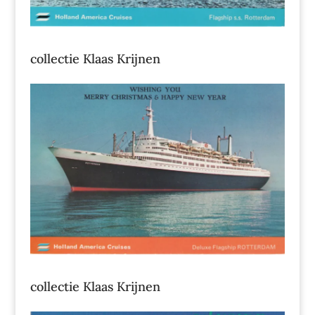
collectie Klaas Krijnen
collectie Klaas Krijnen