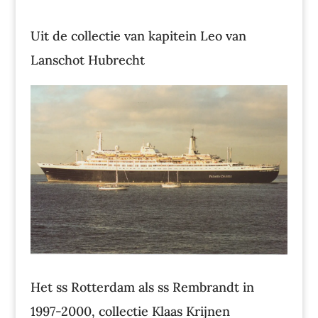
Uit de collectie van kapitein Leo van
Lanschot Hubrecht
Het ss Rotterdam als ss Rembrandt in
1997-2000, collectie Klaas Krijnen