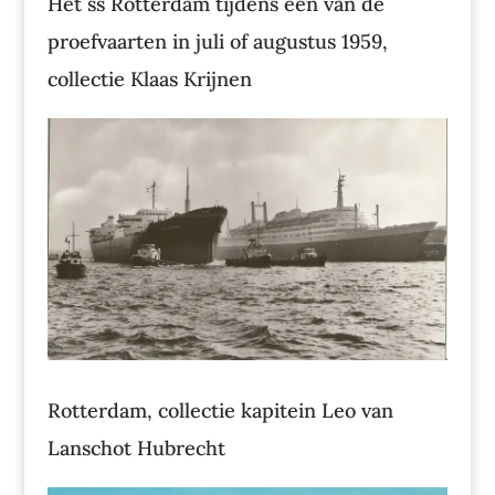
Het ss Rotterdam tijdens een van de
proefvaarten in juli of augustus 1959,
collectie Klaas Krijnen
Rotterdam, collectie kapitein Leo van
Lanschot Hubrecht