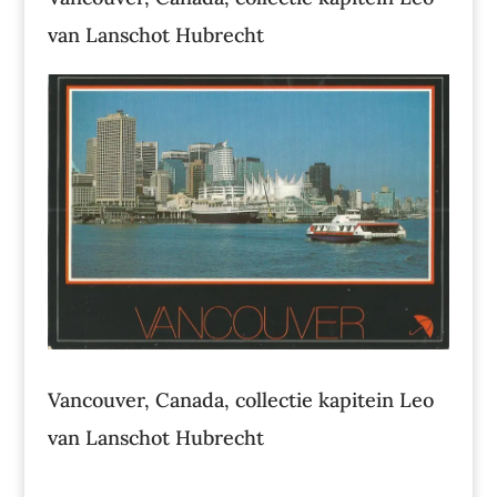
van Lanschot Hubrecht
Vancouver, Canada, collectie kapitein Leo
van Lanschot Hubrecht