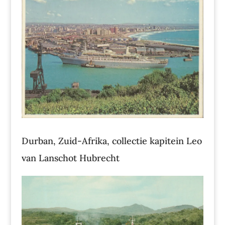
Durban, Zuid-Afrika, collectie kapitein Leo
van Lanschot Hubrecht