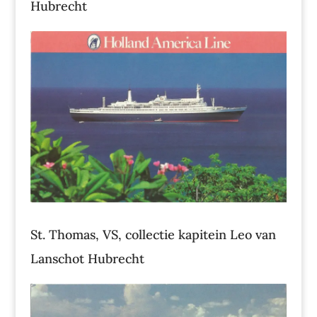
Hubrecht
St. Thomas, VS, collectie kapitein Leo van
Lanschot Hubrecht