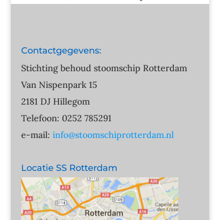
Contactgegevens:
Stichting behoud stoomschip Rotterdam
Van Nispenpark 15
2181 DJ Hillegom
Telefoon: 0252 785291
e-mail:
info@stoomschiprotterdam.nl
Locatie SS Rotterdam