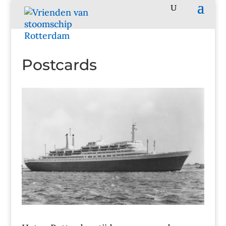
Postcards