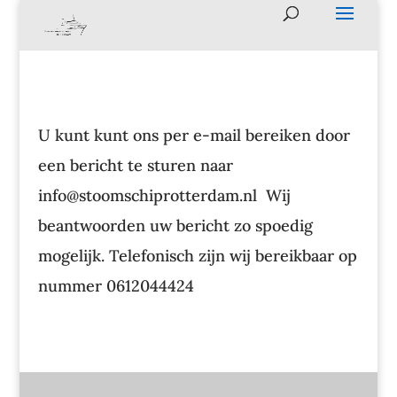
U kunt kunt ons per e-mail bereiken door
een bericht te sturen naar
info@stoomschiprotterdam.nl Wij
beantwoorden uw bericht zo spoedig
mogelijk. Telefonisch zijn wij bereikbaar op
nummer 0612044424