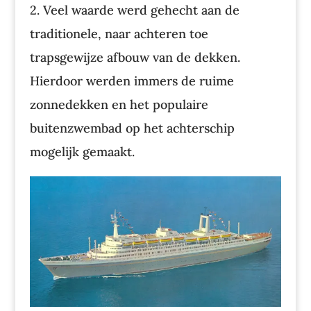
2. Veel waarde werd gehecht aan de
traditionele, naar achteren toe
trapsgewijze afbouw van de dekken.
Hierdoor werden immers de ruime
zonnedekken en het populaire
buitenzwembad op het achterschip
mogelijk gemaakt.