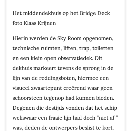
Het middendekhuis op het Bridge Deck
foto Klaas Krijnen
Hierin werden de Sky Room opgenomen,
technische ruimten, liften, trap, toiletten
en een klein open observatiedek. Dit
dekhuis markeert tevens de sprong in de
lijn van de reddingsboten, hiermee een
visueel zwaartepunt creërend waar geen
schoorsteen tegenop had kunnen bieden.
Degenen die destijds vonden dat het schip
weliswaar een fraaie lijn had doch “niet af ”
was, deden de ontwerpers beslist te kort.