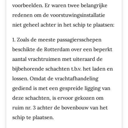
voorbeelden. Er waren twee belangrijke
redenen om de voorstuwingsinstallatie
niet geheel achter in het schip te plaatsen:
1. Zoals de meeste passagiersschepen
beschikte de Rotterdam over een beperkt
aantal vrachtruimen met uiteraard de
bijbehorende schachten t.b.v. het laden en
lossen. Omdat de vrachtafhandeling
gediend is met een gespreide ligging van
deze schachten, is ervoor gekozen om
ruim nr. 3 achter de bovenbouw van het
schip te plaatsen.