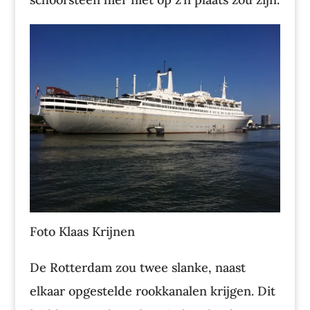
Foto Klaas Krijnen
De Rotterdam zou twee slanke, naast
elkaar opgestelde rookkanalen krijgen. Dit