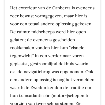
Het exterieur van de Canberra is eveneens
zeer bewust vormgegeven, maar hier is
voor een totaal andere oplossing gekozen.
De ruimte midscheeps werd hier open
gelaten; de eveneens gescheiden
rookkanalen vonden hier hun “visuele
tegenwicht” in een verder naar voren
geplaatst, gestroomlijnd dekhuis waarin
o.a. de navigatiebrug was opgenomen. Ook
een andere oplossing is nog het vermelden
waard: de Zweden kenden de traditie om
hun transatlantische (motor-)schepen te
voorzien van twee schoorstenen. Zie