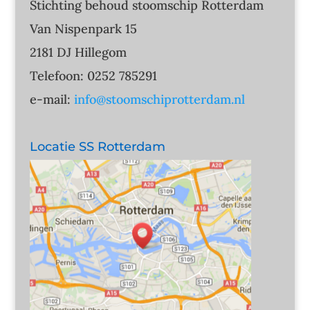
Stichting behoud stoomschip Rotterdam
Van Nispenpark 15
2181 DJ Hillegom
Telefoon: 0252 785291
e-mail:
info@stoomschiprotterdam.nl
Locatie SS Rotterdam