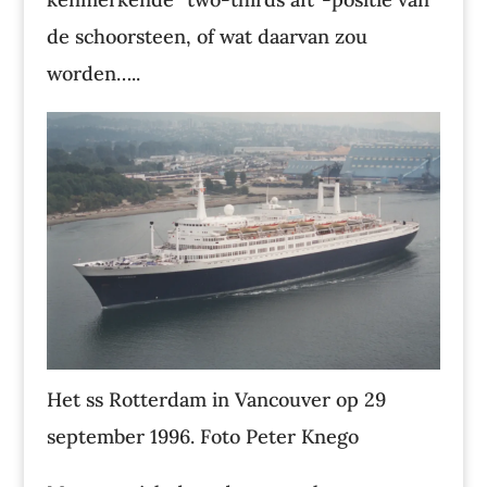
de schoorsteen, of wat daarvan zou
worden…..
Het ss Rotterdam in Vancouver op 29
september 1996. Foto Peter Knego