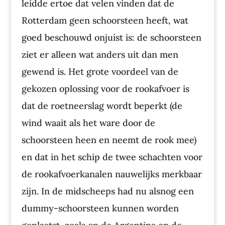
leidde ertoe dat velen vinden dat de
Rotterdam geen schoorsteen heeft, wat
goed beschouwd onjuist is: de schoorsteen
ziet er alleen wat anders uit dan men
gewend is. Het grote voordeel van de
gekozen oplossing voor de rookafvoer is
dat de roetneerslag wordt beperkt (de
wind waait als het ware door de
schoorsteen heen en neemt de rook mee)
en dat in het schip de twee schachten voor
de rookafvoerkanalen nauwelijks merkbaar
zijn. In de midscheeps had nu alsnog een
dummy-schoorsteen kunnen worden