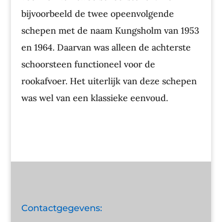
bijvoorbeeld de twee opeenvolgende
schepen met de naam Kungsholm van 1953
en 1964. Daarvan was alleen de achterste
schoorsteen functioneel voor de
rookafvoer. Het uiterlijk van deze schepen
was wel van een klassieke eenvoud.
Contactgegevens: