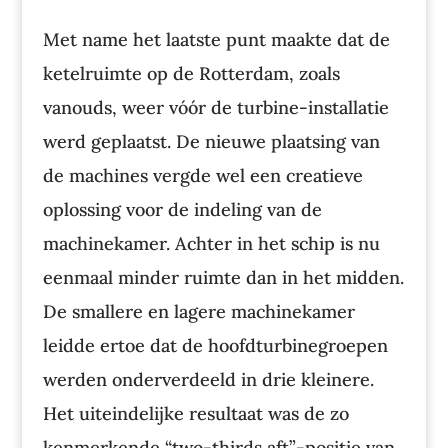
Met name het laatste punt maakte dat de
ketelruimte op de Rotterdam, zoals
vanouds, weer vóór de turbine-installatie
werd geplaatst. De nieuwe plaatsing van
de machines vergde wel een creatieve
oplossing voor de indeling van de
machinekamer. Achter in het schip is nu
eenmaal minder ruimte dan in het midden.
De smallere en lagere machinekamer
leidde ertoe dat de hoofdturbinegroepen
werden onderverdeeld in drie kleinere.
Het uiteindelijke resultaat was de zo
kenmerkende “two-thirds aft”-positie van