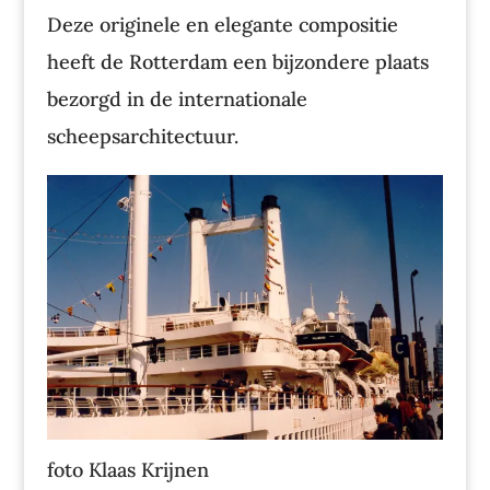
Deze originele en elegante compositie
heeft de Rotterdam een bijzondere plaats
bezorgd in de internationale
scheepsarchitectuur.
foto Klaas Krijnen