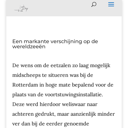
Een markante verschijning op de
wereldzeeën
De wens om de eetzalen zo laag mogelijk
midscheeps te situeren was bij de
Rotterdam in hoge mate bepalend voor de
plaats van de voortstuwingsinstallatie.
Deze werd hierdoor weliswaar naar
achteren gedrukt, maar aanzienlijk minder
ver dan bij de eerder genoemde