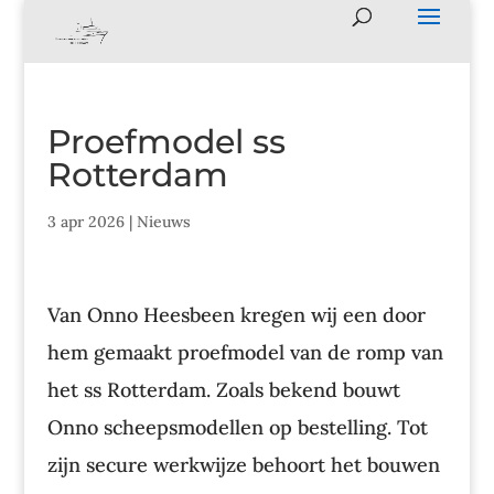
Proefmodel ss
Rotterdam
3 apr 2026
|
Nieuws
Van Onno Heesbeen kregen wij een door
hem gemaakt proefmodel van de romp van
het ss Rotterdam. Zoals bekend bouwt
Onno scheepsmodellen op bestelling. Tot
zijn secure werkwijze behoort het bouwen