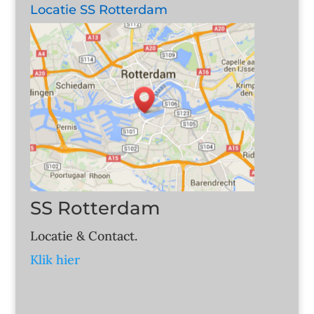
Locatie SS Rotterdam
SS Rotterdam
Locatie & Contact.
Klik hier