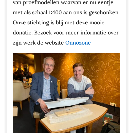
van proefmodellen waarvan er nu eentje
met als schaal 1:400 aan ons is geschonken.
Onze stichting is blij met deze mooie
donatie. Bezoek voor meer informatie over
zijn werk de website
Onnozone