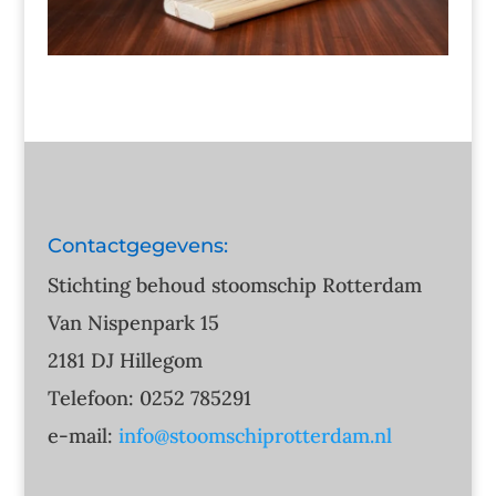
Contactgegevens:
Stichting behoud stoomschip Rotterdam
Van Nispenpark 15
2181 DJ Hillegom
Telefoon: 0252 785291
e-mail:
info@stoomschiprotterdam.nl