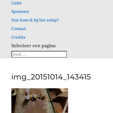
Links
Sponsors
Hoe kom ik bij het schip?
Contact
Credits
Selecteer een pagina
img_20151014_143415