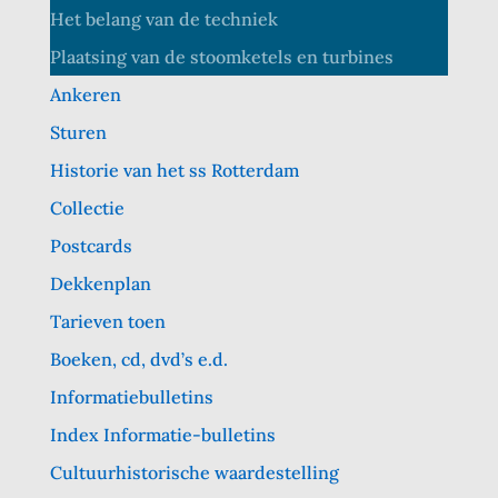
Het belang van de techniek
Plaatsing van de stoomketels en turbines
Ankeren
Sturen
Historie van het ss Rotterdam
Collectie
Postcards
Dekkenplan
Tarieven toen
Boeken, cd, dvd’s e.d.
Informatiebulletins
Index Informatie-bulletins
Cultuurhistorische waardestelling