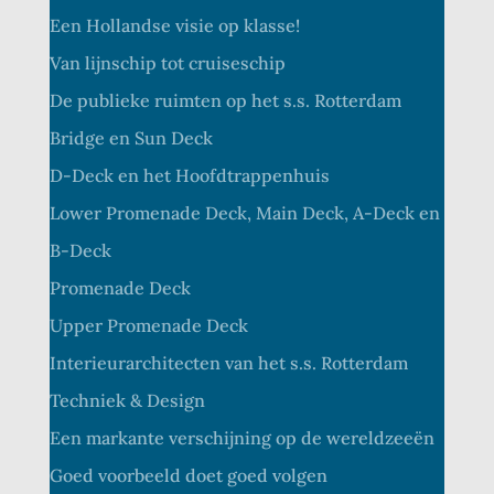
Een Hollandse visie op klasse!
Van lijnschip tot cruiseschip
De publieke ruimten op het s.s. Rotterdam
Bridge en Sun Deck
D-Deck en het Hoofdtrappenhuis
Lower Promenade Deck, Main Deck, A-Deck en
B-Deck
Promenade Deck
Upper Promenade Deck
Interieurarchitecten van het s.s. Rotterdam
Techniek & Design
Een markante verschijning op de wereldzeeën
Goed voorbeeld doet goed volgen