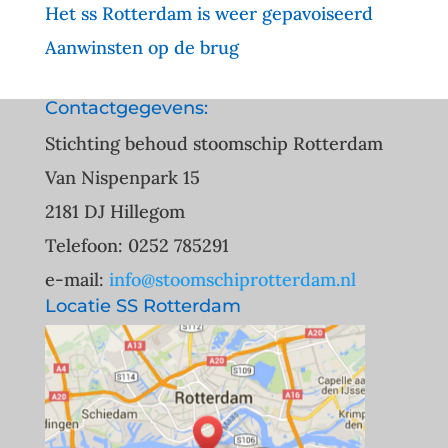
Het ss Rotterdam is weer gepavoiseerd
Aanwinsten op de brug
Contactgegevens:
Stichting behoud stoomschip Rotterdam
Van Nispenpark 15
2181 DJ Hillegom
Telefoon: 0252 785291
e-mail:
info@stoomschiprotterdam.nl
Locatie SS Rotterdam