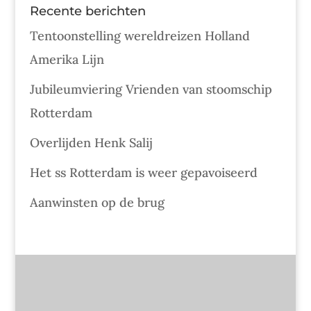
Recente berichten
Tentoonstelling wereldreizen Holland
Amerika Lijn
Jubileumviering Vrienden van stoomschip
Rotterdam
Overlijden Henk Salij
Het ss Rotterdam is weer gepavoiseerd
Aanwinsten op de brug