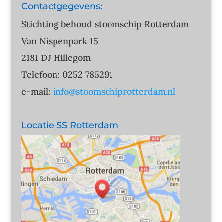
Contactgegevens:
Stichting behoud stoomschip Rotterdam
Van Nispenpark 15
2181 DJ Hillegom
Telefoon: 0252 785291
e-mail:
info@stoomschiprotterdam.nl
Locatie SS Rotterdam